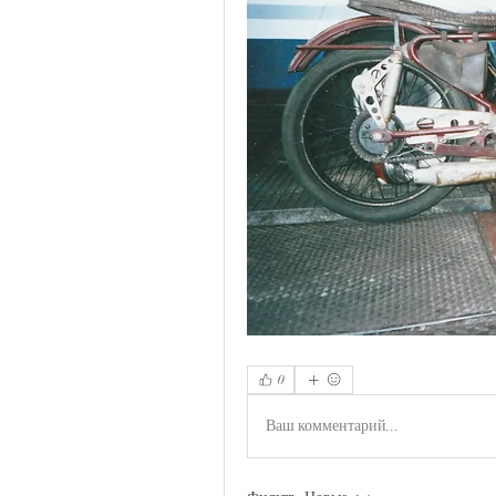
0
Ваш комментарий...