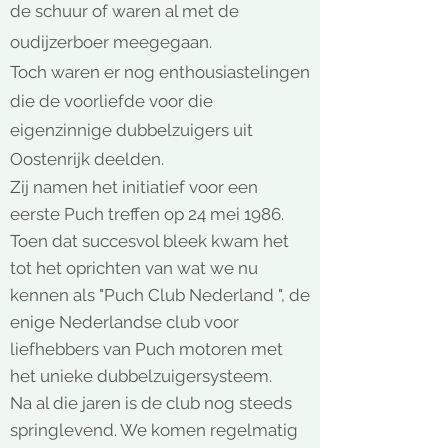
de schuur of waren al met de
oudijzerboer meegegaan.
Toch waren er nog enthousiastelingen
die de voorliefde voor die
eigenzinnige dubbelzuigers uit
Oostenrijk deelden.
Zij namen het initiatief voor een
eerste Puch treffen op 24 mei 1986.
Toen dat succesvol bleek kwam het
tot het oprichten van wat we nu
kennen als "
Puch Club Nederland ", de
enige Nederlandse club voor
liefhebbers van Puch motoren met
het unieke dubbelzuigersysteem.
Na al die jaren is de club nog steeds
springlevend. We komen regelmatig