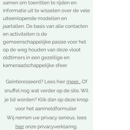
samen om toerritten te rijden en
informatie uit te wisselen over de vele
uiteenlopende modellen en
jaartallen.
De basis van alle contacten
en activiteiten is de
gemeenschappelijke passie voor het
op de weg houden van deze vloot
oldtimers in een gezellige en
kameraadschappelijke sfeer.
Geïnteresseerd? Lees hier
meer...
Of
snuffel nog wat verder op de site. Wil
je lid worden? Klik dan op deze knop
voor het aanmeldformulier
Wij nemen uw privacy serieus, lees
hier
onze privacyverklaring.