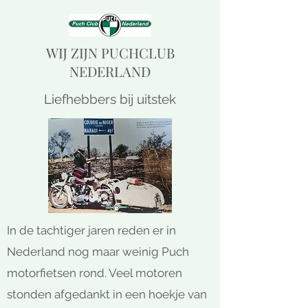
WIJ ZIJN PUCHCLUB
NEDERLAND
Liefhebbers bij uitstek
In de tachtiger jaren reden er in
Nederland nog maar weinig Puch
motorfietsen rond. Veel motoren
stonden afgedankt in een hoekje van