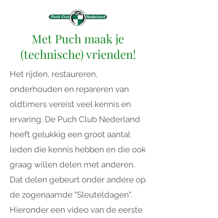
Met Puch maak je
(technische) vrienden!
Het rijden, restaureren,
onderhouden en repareren van
oldtimers vereist veel kennis en
ervaring. De Puch Club Nederland
heeft gelukkig een groot aantal
leden die kennis hebben en die ook
graag willen delen met anderen.
Dat delen gebeurt onder andere op
de zogenaamde "Sleuteldagen".
Hieronder een video van de eerste