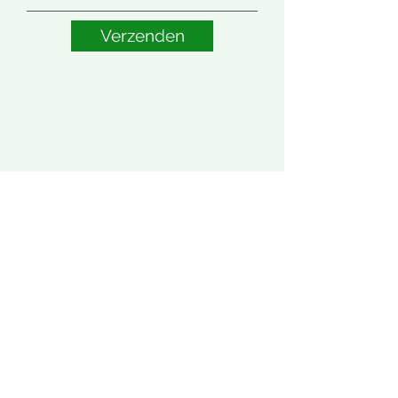
Verzenden