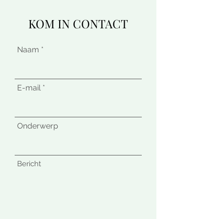
KOM IN CONTACT
Naam
E-mail
Onderwerp
Bericht