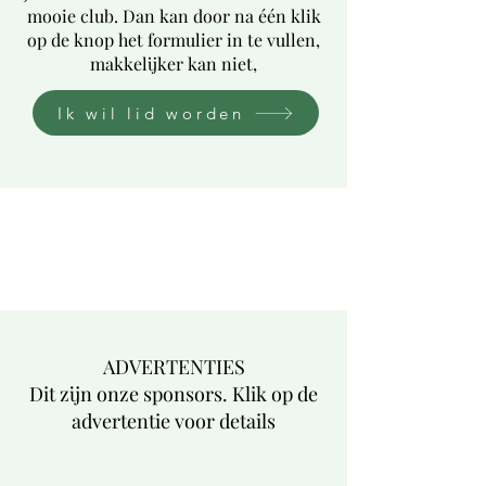
mooie club. Dan kan door na één klik
op de knop het formulier in te vullen,
makkelijker kan niet,
Ik wil lid worden
ADVERTENTIES
Dit zijn onze sponsors. Klik op de
advertentie voor details