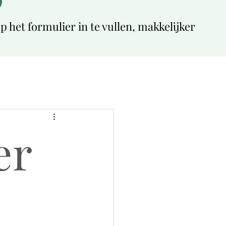
 het formulier in te vullen, makkelijker
er