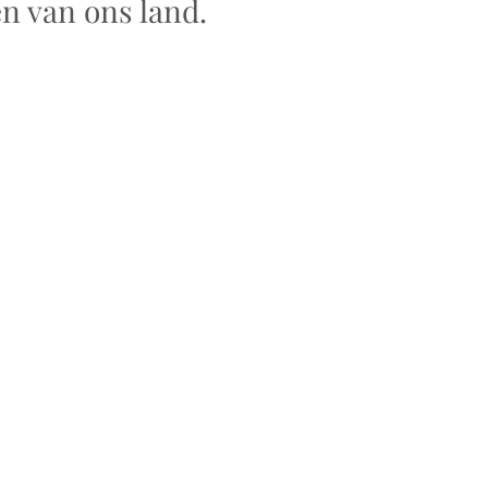
 van ons land. 