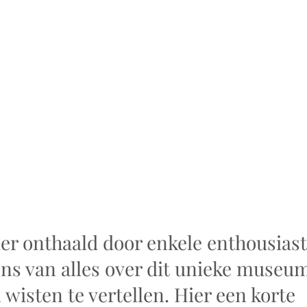
er onthaald door enkele enthousiast
ns van alles over dit unieke museum
isten te vertellen. Hier een korte 