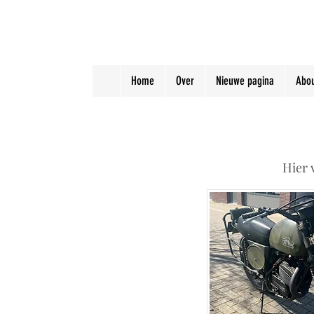
Home
Over
Nieuwe pagina
Abou
Hier 