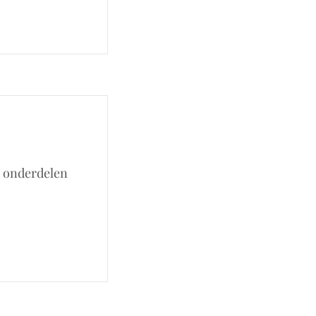
l onderdelen