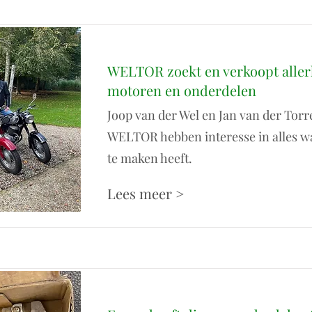
WELTOR zoekt en verkoopt alle
motoren en onderdelen
Joop van der Wel en Jan van der Torr
WELTOR hebben interesse in alles w
te maken heeft.
Lees meer >