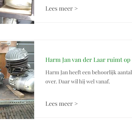
Lees meer >
Harm Jan van der Laar ruimt op
Harm Jan heeft een behoorlijk aanta
over. Daar wil hij wel vanaf.
Lees meer >