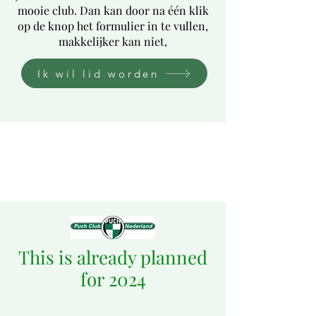
mooie club. Dan kan door na één klik
op de knop het formulier in te vullen,
makkelijker kan niet,
Ik wil lid worden
This is already planned
for 2024