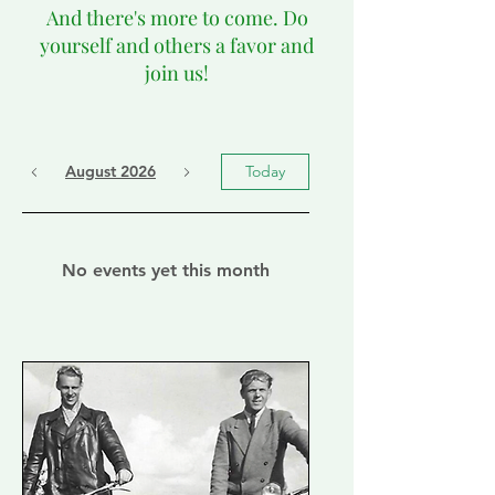
And there's more to come. Do
yourself and others a favor and
join us!
August 2026
Today
No events yet this month