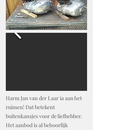
Harm Jan van der Laar ia aan het
ruimen! Dat betekent
buitenkansjes voor de liefhebber.
Het aanbod is al behoorlijk