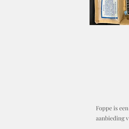
Foppe is een
aanbieding v