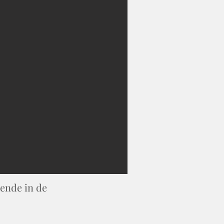
gende in de