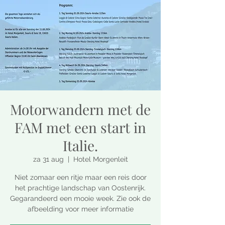
Motorwandern met de
FAM met een start in
Italie.
za 31 aug
  |  
Hotel Morgenleit
Niet zomaar een ritje maar een reis door
het prachtige landschap van Oostenrijk.
Gegarandeerd een mooie week. Zie ook de
afbeelding voor meer informatie