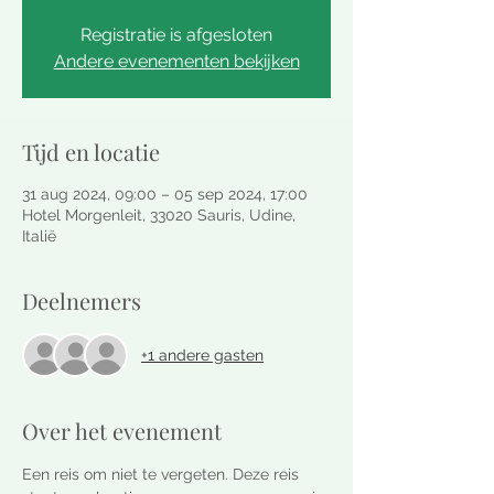
Registratie is afgesloten
Andere evenementen bekijken
Tijd en locatie
31 aug 2024, 09:00 – 05 sep 2024, 17:00
Hotel Morgenleit, 33020 Sauris, Udine,
Italië
Deelnemers
+1 andere gasten
Over het evenement
Een reis om niet te vergeten. Deze reis 