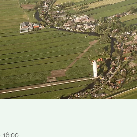
– 16:00