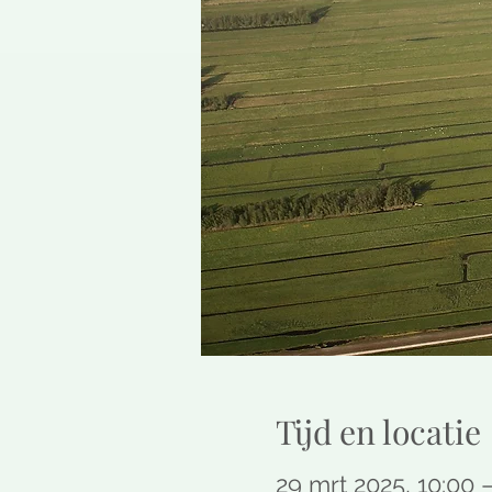
Tijd en locatie
29 mrt 2025, 10:00 