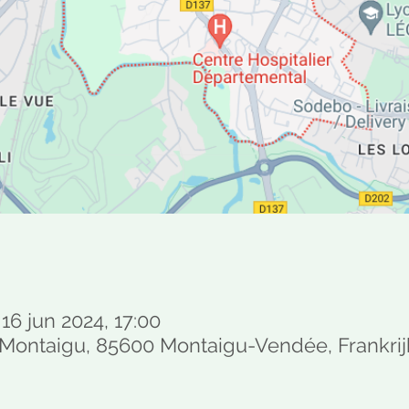
 16 jun 2024, 17:00
Montaigu, 85600 Montaigu-Vendée, Frankrij