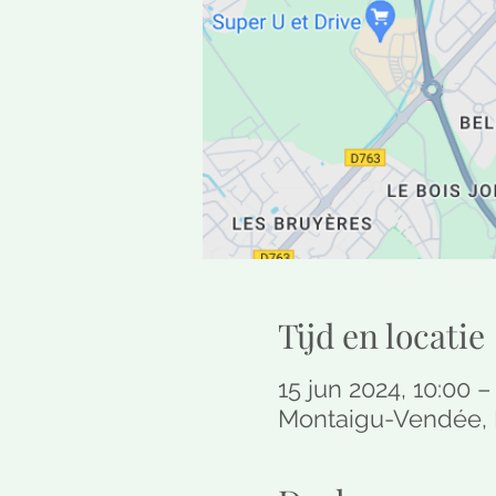
Tijd en locatie
15 jun 2024, 10:00 –
Montaigu-Vendée, 