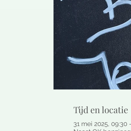
Tijd en locatie
31 mei 2025, 09:30 