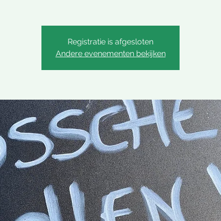
Registratie is afgesloten
Andere evenementen bekijken