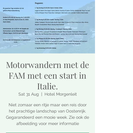
Motorwandern met de
FAM met een start in
Italie.
Sat 31 Aug
  |  
Hotel Morgenleit
Niet zomaar een ritje maar een reis door
het prachtige landschap van Oostenrijk.
Gegarandeerd een mooie week. Zie ook de
afbeelding voor meer informatie