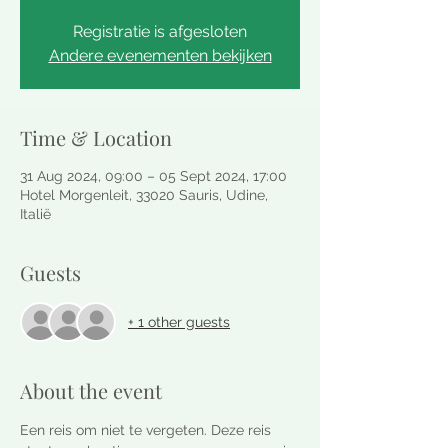
Registratie is afgesloten
Andere evenementen bekijken
Time & Location
31 Aug 2024, 09:00 – 05 Sept 2024, 17:00
Hotel Morgenleit, 33020 Sauris, Udine,
Italië
Guests
+ 1 other guests
About the event
Een reis om niet te vergeten. Deze reis 