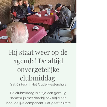
Hij staat weer op de
agenda! De altijd
onvergetelijke
clubmiddag.
Sat 01 Feb
  |  
Het Oude Mestershuis
De clubmiddag is altijd een gezellig
samenzijn met daarbij ook altijd een
inhoudelijke component. Dat geeft ruimte