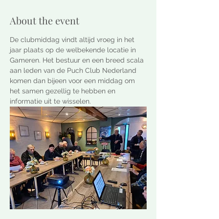
About the event
De clubmiddag vindt altijd vroeg in het 
jaar plaats op de welbekende locatie in 
Gameren. Het bestuur en een breed scala 
aan leden van de Puch Club Nederland 
komen dan bijeen voor een middag om 
het samen gezellig te hebben en 
informatie uit te wisselen.