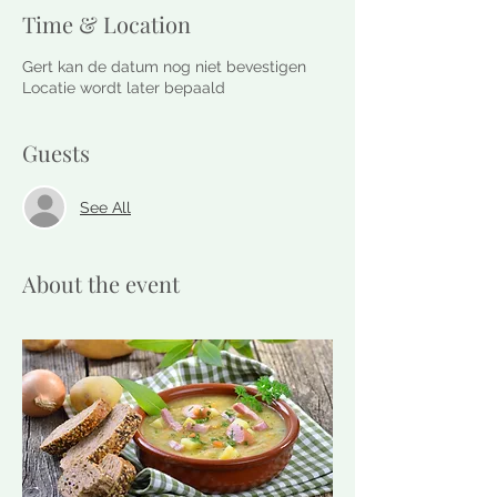
Time & Location
Gert kan de datum nog niet bevestigen
Locatie wordt later bepaald
Guests
See All
About the event