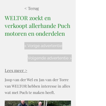
< Terug
WELTOR zoekt en
verkoopt allerhande Puch
motoren en onderdelen
< Vorige advertentie
Volgende advertentie >
Lees meer >
Joop van der Wel en Jan van der Torre
van WELTOR hebben interesse in alles
wat met Puch te maken heeft.