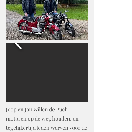
Joop en Jan willen de Puch
motoren op de weg houden. en
tegelijkertijd leden werven voor de