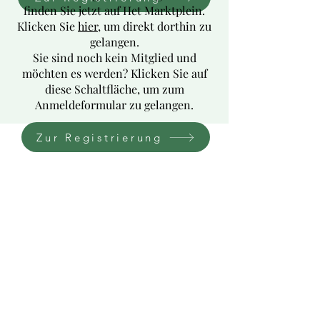
finden Sie jetzt auf Het Marktplein.
Klicken Sie
hier,
um direkt dorthin zu
gelangen.
Sie sind noch kein Mitglied und
möchten es werden? Klicken Sie auf
diese Schaltfläche, um zum
Anmeldeformular zu gelangen.
Zur Registrierung