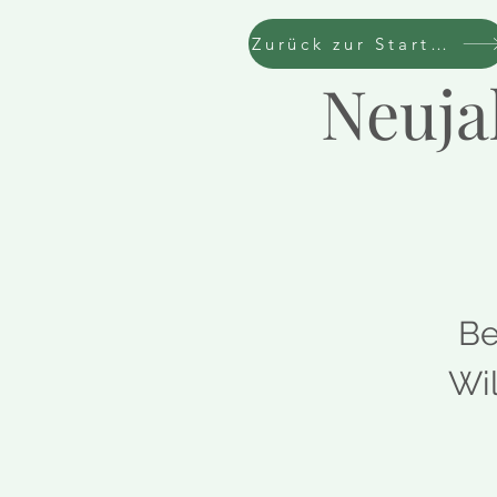
Zurück zur Startseite
Neuja
Be
Wil