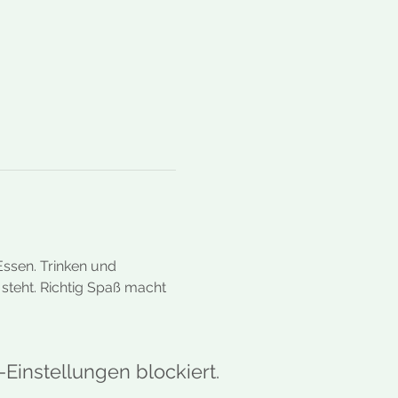
ssen. Trinken und 
steht. Richtig Spaß macht 
Einstellungen blockiert.