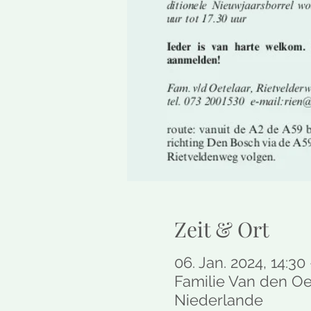
Zeit & Ort
06. Jan. 2024, 14:30
Familie Van den Oe
Niederlande