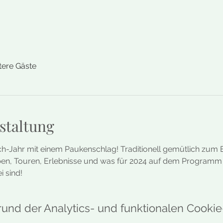
tere Gäste
staltung
h-Jahr mit einem Paukenschlag! Traditionell gemütlich zum E
lben, Touren, Erlebnisse und was für 2024 auf dem Programm 
i sind!
nd der Analytics- und funktionalen Cookie-