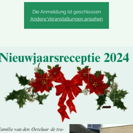
Die Anmeldung ist geschlossen
Andere Veranstaltungen ansehen