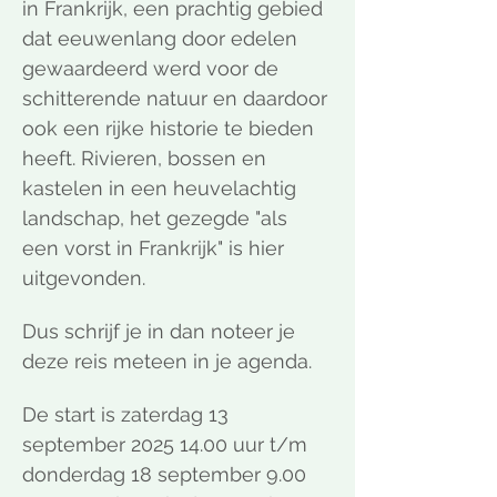
in Frankrijk, een prachtig gebied 
dat eeuwenlang door edelen 
gewaardeerd werd voor de 
schitterende natuur en daardoor 
ook een rijke historie te bieden 
heeft. Rivieren, bossen en 
kastelen in een heuvelachtig 
landschap, het gezegde "als 
een vorst in Frankrijk" is hier 
uitgevonden.
Dus schrijf je in dan noteer je 
deze reis meteen in je agenda. 
De start is zaterdag 13 
september 2025 14.00 uur t/m 
donderdag 18 september 9.00 