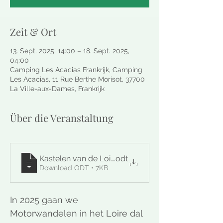
Zeit & Ort
13. Sept. 2025, 14:00 – 18. Sept. 2025,
04:00
Camping Les Acacias Frankrijk, Camping
Les Acacias, 11 Rue Berthe Morisot, 37700
La Ville-aux-Dames, Frankrijk
Über die Veranstaltung
Kastelen van de Loire
.odt
Download ODT • 7KB
In 2025 gaan we 
Motorwandelen in het Loire dal 