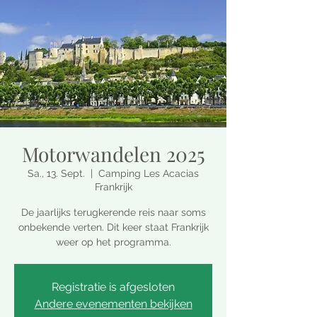
Motorwandelen 2025
Sa., 13. Sept.
  |  
Camping Les Acacias
Frankrijk
De jaarlijks terugkerende reis naar soms
onbekende verten. Dit keer staat Frankrijk
weer op het programma.
Registratie is afgesloten
Andere evenementen bekijken