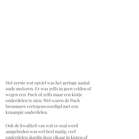
Het eerste wat opviel was het geringe aantal  
oude motoren. Er was zelfs in geen velden of 
wegen een  Puch of zelfs maar een kistje 
onderdelen te zien. Wel waren de Puch 
brommers vertegenwoordigd met een 
kraampje onderdelen. 
Ook de kwaliteit van wat er zoal werd 
aangeboden was wel heel matig, veel 
onderdelen slordig door elkaar in kisten of 