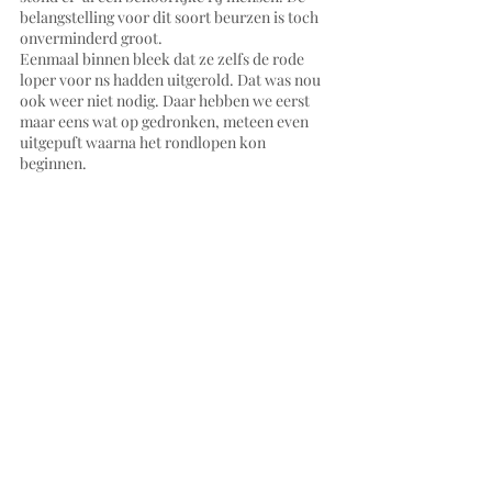
belangstelling voor dit soort beurzen is toch 
onverminderd groot. 
Eenmaal binnen bleek dat ze zelfs de rode 
loper voor ns hadden uitgerold. Dat was nou 
ook weer niet nodig. Daar hebben we eerst 
maar eens wat op gedronken, meteen even 
uitgepuft waarna het rondlopen kon 
beginnen.