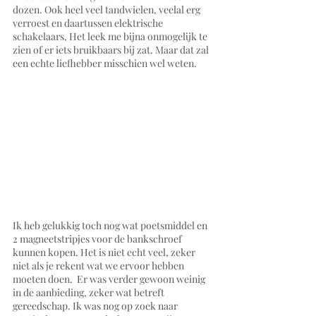
dozen. Ook heel veel tandwielen, veelal erg 
verroest en daartussen elektrische 
schakelaars, Het leek me bijna onmogelijk te 
zien of er iets bruikbaars bij zat. Maar dat zal 
een echte liefhebber misschien wel weten. 
Ik heb gelukkig toch nog wat poetsmiddel en 
2 magneetstripjes voor de bankschroef 
kunnen kopen. Het is niet echt veel, zeker 
niet als je rekent wat we ervoor hebben 
moeten doen.  Er was verder gewoon weinig 
in de aanbieding, zeker wat betreft 
gereedschap. Ik was nog op zoek naar 