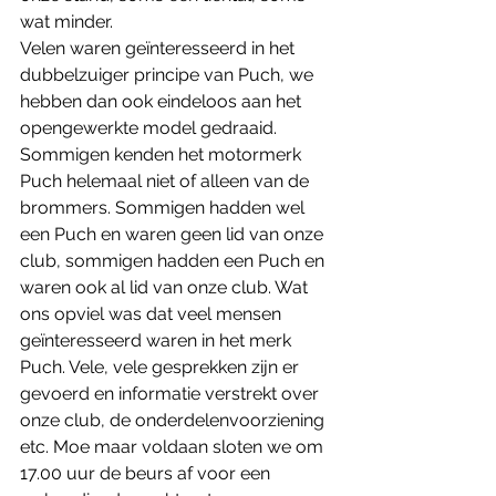
wat minder. 
Velen waren geïnteresseerd in het 
dubbelzuiger principe van Puch, we 
hebben dan ook eindeloos aan het 
opengewerkte model gedraaid. 
Sommigen kenden het motormerk 
Puch helemaal niet of alleen van de 
brommers. Sommigen hadden wel 
een Puch en waren geen lid van onze 
club, sommigen hadden een Puch en 
waren ook al lid van onze club. Wat 
ons opviel was dat veel mensen 
geïnteresseerd waren in het merk 
Puch. Vele, vele gesprekken zijn er 
gevoerd en informatie verstrekt over 
onze club, de onderdelenvoorziening 
etc. Moe maar voldaan sloten we om 
17.00 uur de beurs af voor een 