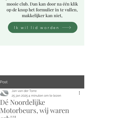
mooie club. Dan kan door na één klik
op de knop het formulier in te vullen,
makkelijker kan niet,
Ik wil lid worden
Post
Jan van der Torre
25 jan 2025
4 minuten om te lezen
Dé Noordelijke
Motorbeurs, wij waren