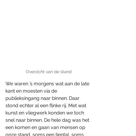
Overzicht van de stand
We waren ’s morgens wat aan de late 
kant en moesten via de 
publieksingang naar binnen. Daar 
stond echter al een flinke rij. Met wat 
kunst en vliegwerk konden we toch 
snel naar binnen. De hele dag was het 
een komen en gaan van mensen op 
onze stand, soms een tiental, soms 