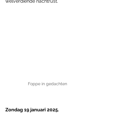
welverdiende nachtrust.   
Foppe in gedachten
Zondag 19 januari 2025.