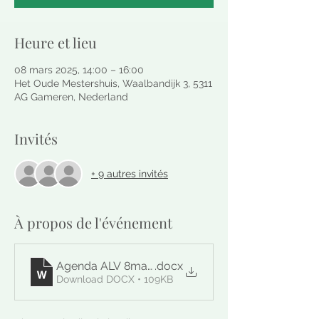
Heure et lieu
08 mars 2025, 14:00 – 16:00
Het Oude Mestershuis, Waalbandijk 3, 5311
AG Gameren, Nederland
Invités
+ 9 autres invités
À propos de l'événement
Agenda ALV 8maart2025
.docx
Download DOCX • 109KB